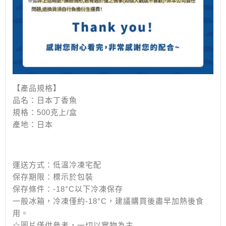
【產品規格】
品名：日本丁香魚
規格：500克上/盒
產地：日本
運送方式：低溫冷凍宅配
保存期限：標示於包裝
保存條件：-18°C以下冷凍保存
一般冰箱，冷凍僅約-18°C，建議購買後盡早加熱後食
用。
☆圖片僅供參考，一切以實物為主