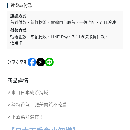
運送&付款
運送方式
貨到付款
新竹物流
實體門市取貨
一般宅配
7-11冷凍
付款方式
轉帳匯款
宅配代收
LINE Pay
7-11冷凍取貨付款
信用卡
分享商品到
商品詳情
✔來自日本純淨海域
✔獨特香氣，肥美肉質不乾扁
✔下酒菜好選擇！