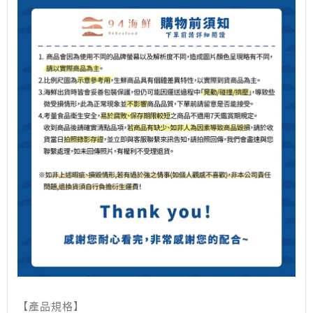
【產品規格】