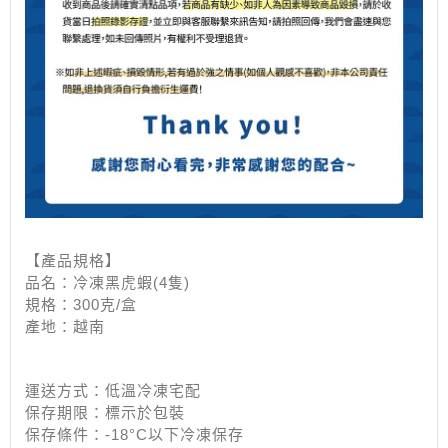
【產品規格】
品名：冷凍黑虎蝦
(4隻)
規格：300克/盒
產地：越南
運送方式：低溫冷凍宅配
保存期限：標示於包裝
保存條件：-18°C以下冷凍保存