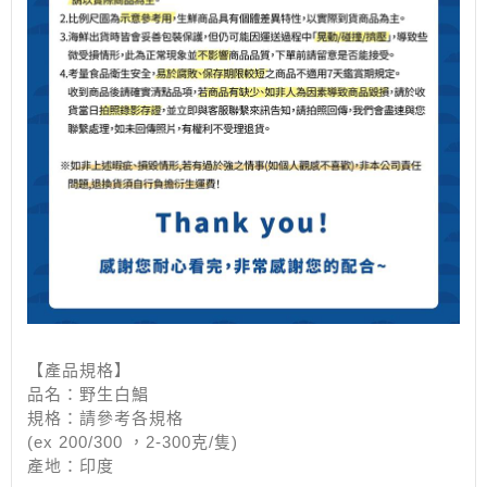
【產品規格】
品名：野生白鯧
規格：請參考各規格
(ex 200/300 ，2-300克/隻)
產地：印度