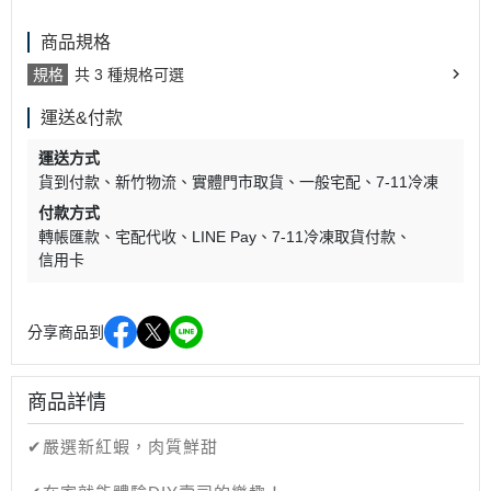
商品規格
規格
共 3 種規格可選
運送&付款
運送方式
貨到付款
新竹物流
實體門市取貨
一般宅配
7-11冷凍
付款方式
轉帳匯款
宅配代收
LINE Pay
7-11冷凍取貨付款
信用卡
分享商品到
商品詳情
✔嚴選新紅蝦，肉質鮮甜