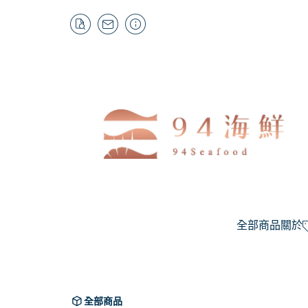
全部商品
關於
爸氣優惠雙
水果免運
全部商品